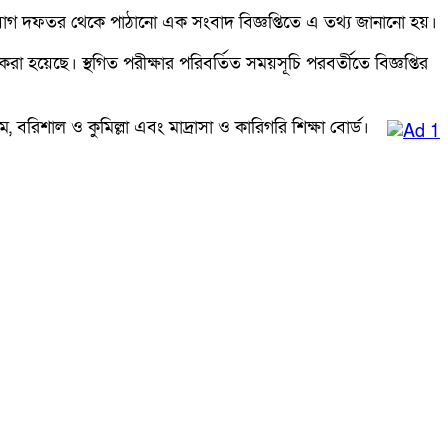
সংযোগ দফতর থেকে পাঠানো এক সংবাদ বিজ্ঞপ্তিতে এ তথ্য জানানো হয়।
রা হয়েছে। স্থগিত পরীক্ষার পরিবর্তিত সময়সূচি পরবর্তীতে বিজ্ঞপ্তির
 বরিশাল ও কুমিল্লা এবং মাদ্রাসা ও কারিগরি শিক্ষা বোর্ড।