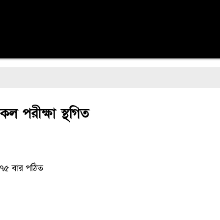
কল পরীক্ষা স্থগিত
৭৫ বার পঠিত