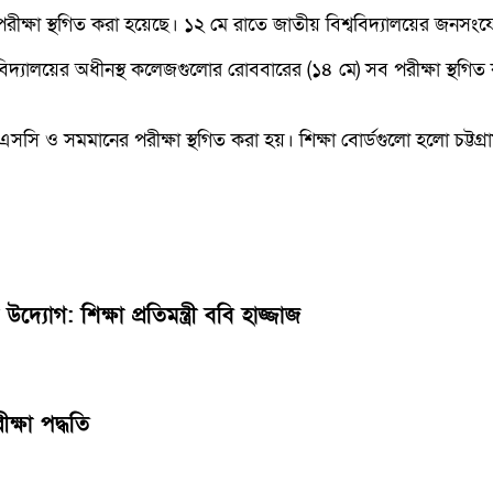
 পরীক্ষা স্থগিত করা হয়েছে। ১২ মে রাতে জাতীয় বিশ্ববিদ্যালয়ের জন
ববিদ্যালয়ের অধীনস্থ কলেজগুলোর রোববারের (১৪ মে) সব পরীক্ষা স্থগিত ক
ি ও সমমানের পরীক্ষা স্থগিত করা হয়। শিক্ষা বোর্ডগুলো হলো চট্টগ্রাম,
দ্যোগ: শিক্ষা প্রতিমন্ত্রী ববি হাজ্জাজ
্ষা পদ্ধতি