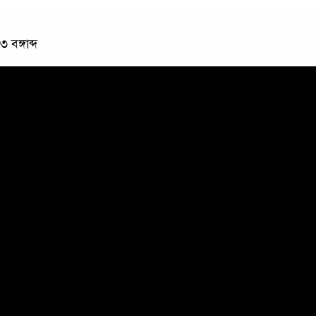
বঙ্গাব্দ