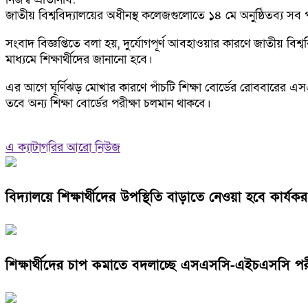
জাতীয় বিশ্ববিদ্যালয়ের অধীনস্থ কলেজগুলোতে ১৪ মে অনুষ্ঠিতব্য সব
সংবাদ বিজ্ঞপ্তিতে বলা হয়, দুর্যোগপূর্ণ আবহাওয়ার কারণে জাতীয় বিশ্
মাধ্যমে শিক্ষার্থীদের জানানো হবে।
এর আগে ঘূর্ণিঝড় মোখার কারণে পাঁচটি শিক্ষা বোর্ডের রোববারের এসএসস
তবে অন্য শিক্ষা বোর্ডের পরীক্ষা চলমান থাকবে।
এ ক্যাটাগরির আরো নিউজ
বিদ্যালয়ে শিক্ষার্থীদের উপস্থিতি বাড়াতে নেওয়া হবে কার্যকর উ
শিক্ষার্থীদের চাপ কমাতে বদলাচ্ছে এসএসসি-এইচএসসি পরীক