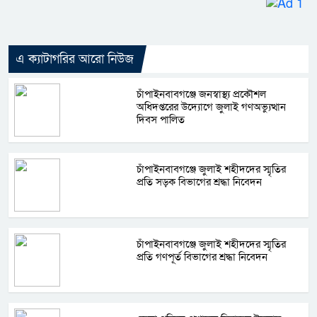
এ ক্যাটাগরির আরো নিউজ
চাঁপাইনবাবগঞ্জে জনস্বাস্থ্য প্রকৌশল
অধিদপ্তরের উদ্যোগে জুলাই গণঅভ্যুত্থান
দিবস পালিত
চাঁপাইনবাবগঞ্জে জুলাই শহীদদের স্মৃতির
প্রতি সড়ক বিভাগের শ্রদ্ধা নিবেদন
চাঁপাইনবাবগঞ্জে জুলাই শহীদদের স্মৃতির
প্রতি গণপূর্ত বিভাগের শ্রদ্ধা নিবেদন