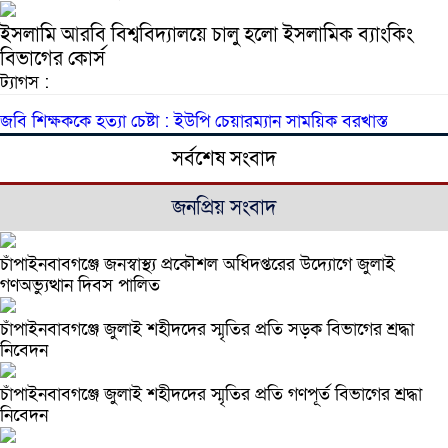
ইসলামি আরবি বিশ্ববিদ্যালয়ে চালু হলো ইসলামিক ব্যাংকিং
বিভাগের কোর্স
ট্যাগস :
জবি শিক্ষককে হত্যা চেষ্টা : ইউপি চেয়ারম্যান সাময়িক বরখাস্ত
সর্বশেষ সংবাদ
জনপ্রিয় সংবাদ
চাঁপাইনবাবগঞ্জে জনস্বাস্থ্য প্রকৌশল অধিদপ্তরের উদ্যোগে জুলাই
গণঅভ্যুত্থান দিবস পালিত
চাঁপাইনবাবগঞ্জে জুলাই শহীদদের স্মৃতির প্রতি সড়ক বিভাগের শ্রদ্ধা
নিবেদন
চাঁপাইনবাবগঞ্জে জুলাই শহীদদের স্মৃতির প্রতি গণপূর্ত বিভাগের শ্রদ্ধা
নিবেদন