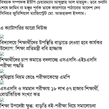
বিষয়ক সম্পাদক ইউপি চেয়ারম্যান আব্দুল্লাহ আল মাহমুদ। তবে শুনানি
শেষে জামিন না মঞ্জুর পূর্বক তাকে কারাগারে পাঠানোর আদেশ দেন
সিনিয়র জুডিশিয়াল ম্যাজিস্ট্রেট মো. আজহারুল ইসলাম।
এ ক্যাটাগরির আরো নিউজ
বিদ্যালয়ে শিক্ষার্থীদের উপস্থিতি বাড়াতে নেওয়া হবে কার্যকর
উদ্যোগ: শিক্ষা প্রতিমন্ত্রী ববি হাজ্জাজ
শিক্ষার্থীদের চাপ কমাতে বদলাচ্ছে এসএসসি-এইচএসসি
পরীক্ষা পদ্ধতি
কুমিল্লায় নিয়ম ভেঙে পরীক্ষাকেন্দ্রে এমপি
এসএসসি ও সমমান পরীক্ষায় ১৮ লাখ ৫৭ হাজার শিক্ষার্থী,
বোর্ডভিত্তিক সংখ্যা কত
শিক্ষা উপদেষ্টা ক্ষুব্ধ: বাড়তি বই-পরীক্ষা নিয়ে সমালোচনা