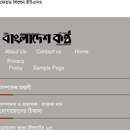
ফেরত দিলেন ইউএনও
About Us
Contact us
Home
Privacy
Policy
Sample Page
সম্পাদক মন্ডলী
সম্পাদক ও প্রকাশক : ফারুক খান
যোগাযোগের ঠিকানা
মেহেরবা প্লাজা (লিফটের ১৫)