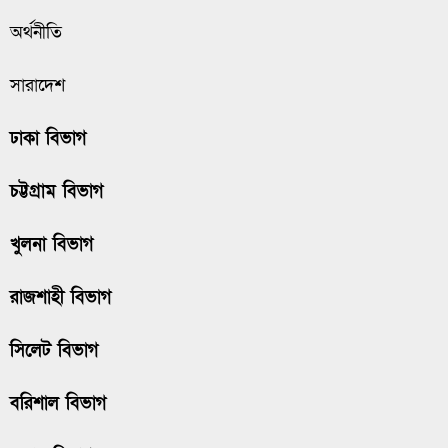
অর্থনীতি
সারাদেশ
ঢাকা বিভাগ
চট্টগ্রাম বিভাগ
খুলনা বিভাগ
রাজশাহী বিভাগ
সিলেট বিভাগ
বরিশাল বিভাগ