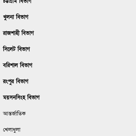
চট্টগ্রাম বিভাগ
খুলনা বিভাগ
রাজশাহী বিভাগ
সিলেট বিভাগ
বরিশাল বিভাগ
রংপুর বিভাগ
ময়সনসিংহ বিভাগ
আন্তর্জাতিক
খেলাধুলা