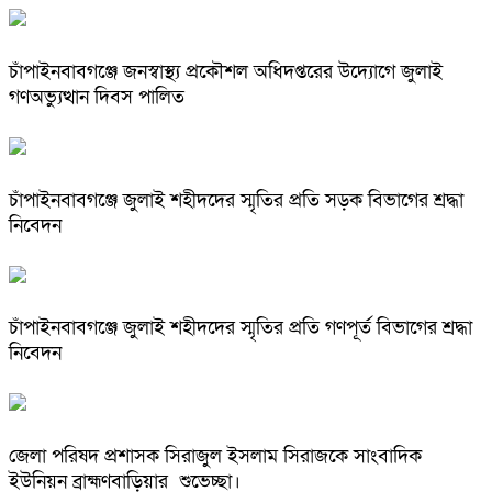
চাঁপাইনবাবগঞ্জে জনস্বাস্থ্য প্রকৌশল অধিদপ্তরের উদ্যোগে জুলাই
গণঅভ্যুত্থান দিবস পালিত
চাঁপাইনবাবগঞ্জে জুলাই শহীদদের স্মৃতির প্রতি সড়ক বিভাগের শ্রদ্ধা
নিবেদন
চাঁপাইনবাবগঞ্জে জুলাই শহীদদের স্মৃতির প্রতি গণপূর্ত বিভাগের শ্রদ্ধা
নিবেদন
জেলা পরিষদ প্রশাসক সিরাজুল ইসলাম সিরাজকে সাংবাদিক
ইউনিয়ন ব্রাহ্মণবাড়িয়ার শুভেচ্ছা।