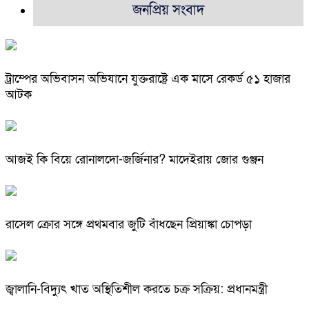
জনপ্রিয় সংবাদ
ট্রাম্পের অভিবাসন অভিযানে যুক্তরাষ্ট্রে এক মাসে রেকর্ড ৫১ হাজার
আটক
আজই কি বিয়ে রোনালদো-জর্জিনার? মাদেইরায় জোর গুঞ্জন
রাসেল ক্রোর সঙ্গে প্রথমবার জুটি বাঁধছেন প্রিয়াঙ্কা চোপড়া
জ্বালানি-বিদ্যুৎ খাত অস্থিতিশীল করতে চক্র সক্রিয়: প্রধানমন্ত্রী