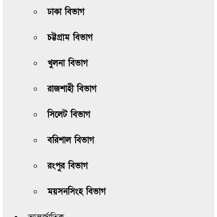
ঢাকা বিভাগ
চট্টগ্রাম বিভাগ
খুলনা বিভাগ
রাজশাহী বিভাগ
সিলেট বিভাগ
বরিশাল বিভাগ
রংপুর বিভাগ
ময়সনসিংহ বিভাগ