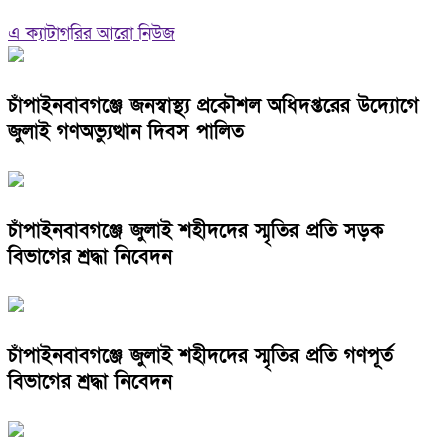
এ ক্যাটাগরির আরো নিউজ
চাঁপাইনবাবগঞ্জে জনস্বাস্থ্য প্রকৌশল অধিদপ্তরের উদ্যোগে
জুলাই গণঅভ্যুত্থান দিবস পালিত
চাঁপাইনবাবগঞ্জে জুলাই শহীদদের স্মৃতির প্রতি সড়ক
বিভাগের শ্রদ্ধা নিবেদন
চাঁপাইনবাবগঞ্জে জুলাই শহীদদের স্মৃতির প্রতি গণপূর্ত
বিভাগের শ্রদ্ধা নিবেদন