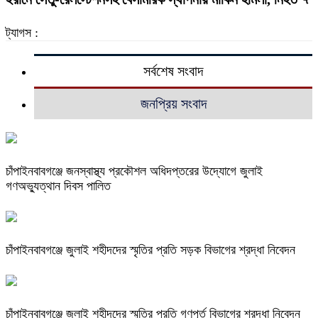
ট্যাগস :
সর্বশেষ সংবাদ
জনপ্রিয় সংবাদ
চাঁপাইনবাবগঞ্জে জনস্বাস্থ্য প্রকৌশল অধিদপ্তরের উদ্যোগে জুলাই
গণঅভ্যুত্থান দিবস পালিত
চাঁপাইনবাবগঞ্জে জুলাই শহীদদের স্মৃতির প্রতি সড়ক বিভাগের শ্রদ্ধা নিবেদন
চাঁপাইনবাবগঞ্জে জুলাই শহীদদের স্মৃতির প্রতি গণপূর্ত বিভাগের শ্রদ্ধা নিবেদন