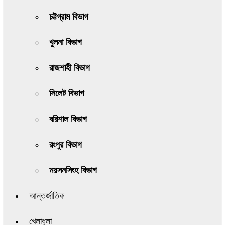
চট্টগ্রাম বিভাগ
খুলনা বিভাগ
রাজশাহী বিভাগ
সিলেট বিভাগ
বরিশাল বিভাগ
রংপুর বিভাগ
ময়সনসিংহ বিভাগ
আন্তর্জাতিক
খেলাধুলা