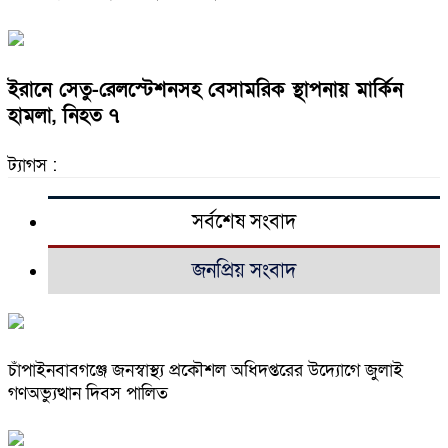
ইরানে সেতু-রেলস্টেশনসহ বেসামরিক স্থাপনায় মার্কিন
হামলা, নিহত ৭
ট্যাগস :
সর্বশেষ সংবাদ
জনপ্রিয় সংবাদ
চাঁপাইনবাবগঞ্জে জনস্বাস্থ্য প্রকৌশল অধিদপ্তরের উদ্যোগে জুলাই
গণঅভ্যুত্থান দিবস পালিত