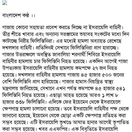
বাংলাদেশ কণ্ঠ ।।
গাজায় কোনো সহায়তা প্রবেশ করতে দিচ্ছে না ইসরায়েলি বাহিনী।
তীব্র শীতে খাবার এবং অন্যান্য সরঞ্জামের ভয়াবহ সংকটের মধ্যে দিন
কাটাচ্ছে নিরীহ ফিলিস্তিনিরা। এর মধ্যেই হামলা অব্যাহত রেখেছে
দখলদার বাহিনী। প্রতিদিনই সেখানে ফিলিস্তিনিরা প্রাণ হারাচ্ছে।
গাজার উত্তরাঞ্চলে অবস্থিত জাবালিয়া শরণার্থী শিবিরে ইসরায়েলি
বাহিনীর হামলায় চার ফিলিস্তিনি নিহত হয়েছে। একদিন আগেই গাজা
উপত্যকায় ইসরায়েলি বাহিনীর হামলায় কমপক্ষে ২৭ জন নিহত
হয়েছে। দখলদার বাহিনীর হামলায় গাজায় ৪৫ হাজার ৫০০ জনের
বেশি ফিলিস্তিনি প্রাণ হারিয়েছে। গাজার হামাস-নিয়ন্ত্রিত স্বাস্থ্য
মন্ত্রণালয় জানিয়েছে, সেখানে এখন পর্যন্ত কমপক্ষে ৪৫ হাজার ৫৪১
ফিলিস্তিনি নিহত হয়েছে। এছাড়া আহত হয়েছে আরও ১ লাখ ৮
হাজার ৩৩৮ ফিলিস্তিনি। এদিকে ফের ইয়েমেন থেকে ইসরায়েলে
ক্ষেপণাস্ত্র হামলা চালানো হয়েছে। তবে ইসরায়েলি বাহিনীর পক্ষ থেকে
জানানো হয়েছে, ইয়েমেন থেকে ছোড়া একটি ক্ষেপণাস্ত্র প্রতিহত করা
সম্ভব হয়েছে। এটি ইসরায়েলি ভূখণ্ডে আঘাত হানার আগেই ভূপাতিত
করা সম্ভব হয়েছে। খবর এএফপির। এক বিবৃতিতে ইসরায়েলি