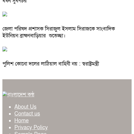
ধর্ষন সুবর্ণচর
জেলা পরিষদ প্রশাসক সিরাজুল ইসলাম সিরাজকে সাংবাদিক
ইউনিয়ন ব্রাহ্মণবাড়িয়ার শুভেচ্ছা।
পুলিশ কোনো দলের লাঠিয়াল বাহিনী নয় : স্বরাষ্ট্রমন্ত্রী
About Us
Contact us
Home
Privacy Policy