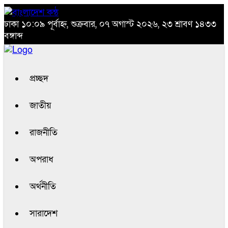
ঢাকা
১০:০৯ পূর্বাহ্ন, শুক্রবার, ০৭ অগাস্ট ২০২৬, ২৩ শ্রাবণ ১৪৩৩
বঙ্গাব্দ
প্রচ্ছদ
জাতীয়
রাজনীতি
অপরাধ
অর্থনীতি
সারাদেশ