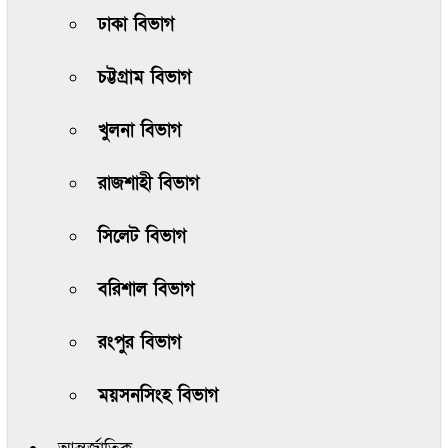
ঢাকা বিভাগ
চট্টগ্রাম বিভাগ
খুলনা বিভাগ
রাজশাহী বিভাগ
সিলেট বিভাগ
বরিশাল বিভাগ
রংপুর বিভাগ
ময়সনসিংহ বিভাগ