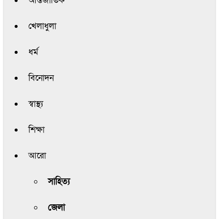
আন্তর্জাতিক
খেলাধুলা
ধর্ম
বিনোদন
স্বাস্থ্য
শিক্ষা
আরো
সাহিত্য
জেলা