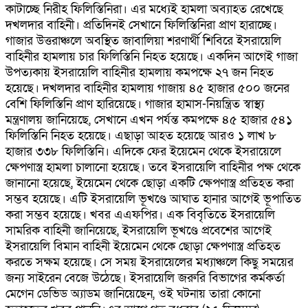
কাটাচ্ছে নিরীহ ফিলিস্তিনিরা। এর মধ্যেই হামলা অব্যাহত রেখেছে
দখলদার বাহিনী। প্রতিদিনই সেখানে ফিলিস্তিনিরা প্রাণ হারাচ্ছে।
গাজার উত্তরাঞ্চলে অবস্থিত জাবালিয়া শরণার্থী শিবিরে ইসরায়েলি
বাহিনীর হামলায় চার ফিলিস্তিনি নিহত হয়েছে। একদিন আগেই গাজা
উপত্যকায় ইসরায়েলি বাহিনীর হামলায় কমপক্ষে ২৭ জন নিহত
হয়েছে। দখলদার বাহিনীর হামলায় গাজায় ৪৫ হাজার ৫০০ জনের
বেশি ফিলিস্তিনি প্রাণ হারিয়েছে। গাজার হামাস-নিয়ন্ত্রিত স্বাস্থ্য
মন্ত্রণালয় জানিয়েছে, সেখানে এখন পর্যন্ত কমপক্ষে ৪৫ হাজার ৫৪১
ফিলিস্তিনি নিহত হয়েছে। এছাড়া আহত হয়েছে আরও ১ লাখ ৮
হাজার ৩৩৮ ফিলিস্তিনি। এদিকে ফের ইয়েমেন থেকে ইসরায়েলে
ক্ষেপণাস্ত্র হামলা চালানো হয়েছে। তবে ইসরায়েলি বাহিনীর পক্ষ থেকে
জানানো হয়েছে, ইয়েমেন থেকে ছোড়া একটি ক্ষেপণাস্ত্র প্রতিহত করা
সম্ভব হয়েছে। এটি ইসরায়েলি ভূখণ্ডে আঘাত হানার আগেই ভূপাতিত
করা সম্ভব হয়েছে। খবর এএফপির। এক বিবৃতিতে ইসরায়েলি
সামরিক বাহিনী জানিয়েছে, ইসরায়েলি ভূখণ্ডে প্রবেশের আগেই
ইসরায়েলি বিমান বাহিনী ইয়েমেন থেকে ছোড়া ক্ষেপণাস্ত্র প্রতিহত
করতে সক্ষম হয়েছে। সে সময় ইসরায়েলের মধ্যাঞ্চলে কিছু সময়ের
জন্য সাইরেন বেজে উঠেছে। ইসরায়েলি জরুরি বিভাগের কর্মকর্তা
মেগেন ডেভিড অ্যাডম জানিয়েছেন, ওই ঘটনায় তারা কোনো