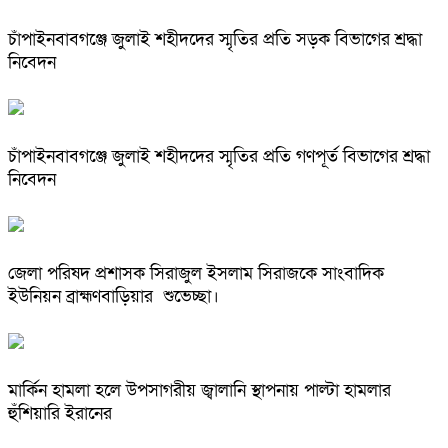
চাঁপাইনবাবগঞ্জে জুলাই শহীদদের স্মৃতির প্রতি সড়ক বিভাগের শ্রদ্ধা
নিবেদন
চাঁপাইনবাবগঞ্জে জুলাই শহীদদের স্মৃতির প্রতি গণপূর্ত বিভাগের শ্রদ্ধা
নিবেদন
জেলা পরিষদ প্রশাসক সিরাজুল ইসলাম সিরাজকে সাংবাদিক
ইউনিয়ন ব্রাহ্মণবাড়িয়ার শুভেচ্ছা।
মার্কিন হামলা হলে উপসাগরীয় জ্বালানি স্থাপনায় পাল্টা হামলার
হুঁশিয়ারি ইরানের