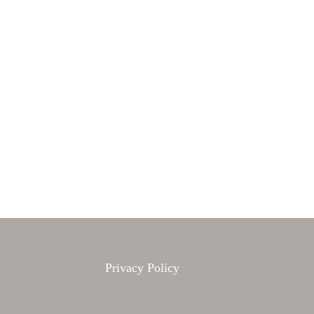
Privacy Policy