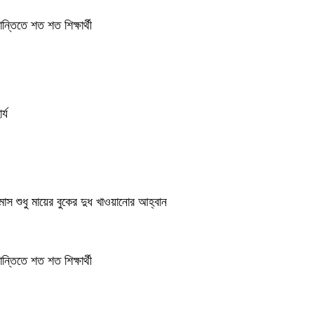
ন্তিতে শত শত শিক্ষার্থী
্য
মাস শুধু মায়ের বুকের দুধ খাওয়ানোর আহ্বান
ন্তিতে শত শত শিক্ষার্থী