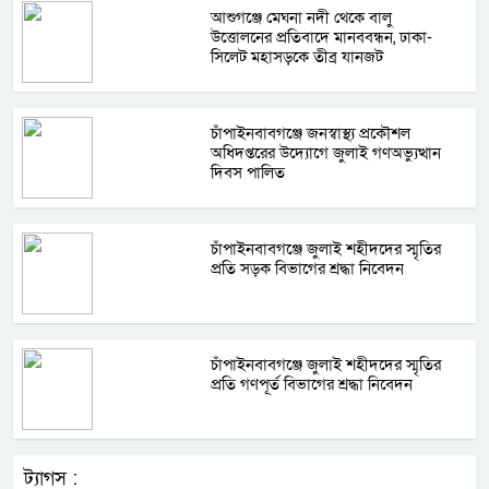
আশুগঞ্জে মেঘনা নদী থেকে বালু
উত্তোলনের প্রতিবাদে মানববন্ধন, ঢাকা-
সিলেট মহাসড়কে তীব্র যানজট
চাঁপাইনবাবগঞ্জে জনস্বাস্থ্য প্রকৌশল
অধিদপ্তরের উদ্যোগে জুলাই গণঅভ্যুত্থান
দিবস পালিত
চাঁপাইনবাবগঞ্জে জুলাই শহীদদের স্মৃতির
প্রতি সড়ক বিভাগের শ্রদ্ধা নিবেদন
চাঁপাইনবাবগঞ্জে জুলাই শহীদদের স্মৃতির
প্রতি গণপূর্ত বিভাগের শ্রদ্ধা নিবেদন
ট্যাগস :