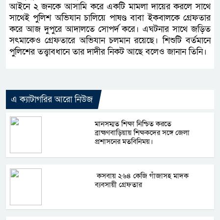
আইনে ২ জনকে আসামি করে একটি মামলা দায়ের করলে সাথে
সাথেই পুলিশ অভিযান চালিয়ে পাষণ্ড বাবা ইকবালকে গ্রেফতার
করে আজ দুপুরে আদালতে সোপর্দ করে। এঘটনার সাথে জড়িত
সৎমাকেও গ্রেফতারে অভিযান চলমান রয়েছে। শিশুটি বর্তমানে
পুলিশের তত্ত্বাবধানে তার দাদীর নিকট আছে বলেও জানান তিনি।
এ ক্যাটাগরির আরো নিউজ
মানসম্মত শিক্ষা নিশ্চিত করতে
ব্রাহ্মণবাড়িয়ায় শিক্ষকদের সঙ্গে জেলা
প্রশাসনের মতবিনিময়।
কসবায় ২৬৪ কেজি গাঁজাসহ মাদক
ব্যবসায়ী গ্রেফতার