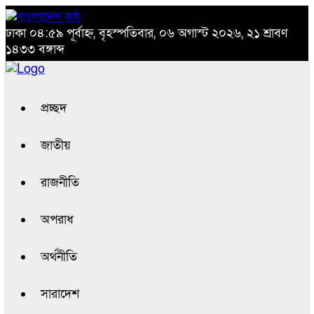
ঢাকা
০৪:৫৯ পূর্বাহ্ন, বৃহস্পতিবার, ০৬ অগাস্ট ২০২৬, ২১ শ্রাবণ
১৪৩৩ বঙ্গাব্দ
প্রচ্ছদ
জাতীয়
রাজনীতি
অপরাধ
অর্থনীতি
সারাদেশ