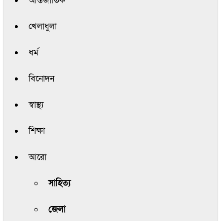
আন্তর্জাতিক
খেলাধুলা
ধর্ম
বিনোদন
স্বাস্থ্য
শিক্ষা
আরো
সাহিত্য
জেলা