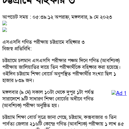
চট্টগ্রামে বহিষ্কার ৩
আপডেট সময় : ০৫:৩৯:১২ অপরাহ্ন, মঙ্গলবার, ৯ মে ২০২৩
এসএসসি গণিত পরীক্ষায় চট্টগ্রামে বহিষ্কার ৩
নিজস্ব প্রতিনিধি:
চট্টগ্রামে চলমান এসএসসি পরীক্ষার পঞ্চম দিনে গণিত (আবশ্যিক)
পরীক্ষায় জালিয়াতির দায়ে তিন পরীক্ষার্থীকে বহিষ্কার করা হয়েছে।
ওইদিন চট্টগ্রাম শিক্ষা বোর্ডে অনুপস্থিত পরীক্ষার্থীর সংখ্যা ছিল ১
হাজার ৮৩৯ জন।
মঙ্গলবার (৯ মে) সকাল ১০টা থেকে দুপুর ১টা পর্যন্ত
সারাদেশে ৯টি সাধারণ শিক্ষা বোর্ডের অধীনে গণিত
(আবশ্যিক) পরীক্ষা অনুষ্ঠিত হয়।
চট্টগ্রাম শিক্ষা বোর্ড সূত্রে জানা গেছে, চট্টগ্রাম, কক্সবাজার ও তিন
পার্বত্য জেলার ২১৬টি কেন্দ্রে গণিত (আবশ্যিক) পরীক্ষায় ১ লাখ ৪৫