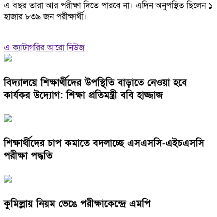
এ বছর তারা আর পরীক্ষা দিতে পারবে না। এদিন অনুপস্থিত ছিলেন ১
হাজার ৮৩৯ জন পরীক্ষার্থী।
এ ক্যাটাগরির আরো নিউজ
বিদ্যালয়ে শিক্ষার্থীদের উপস্থিতি বাড়াতে নেওয়া হবে
কার্যকর উদ্যোগ: শিক্ষা প্রতিমন্ত্রী ববি হাজ্জাজ
শিক্ষার্থীদের চাপ কমাতে বদলাচ্ছে এসএসসি-এইচএসসি
পরীক্ষা পদ্ধতি
কুমিল্লায় নিয়ম ভেঙে পরীক্ষাকেন্দ্রে এমপি