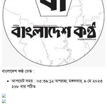
বাংলাদেশ কণ্ঠ ডেস্ক :
আপডেট সময় : ০৫:৩৯:১২ অপরাহ্ন, মঙ্গলবার, ৯ মে ২০২৩
২৬৮ বার পঠিত