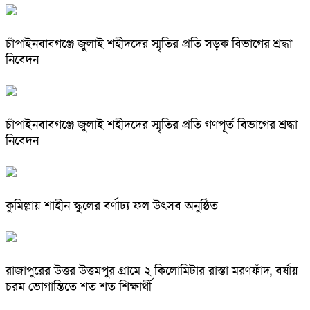
চাঁপাইনবাবগঞ্জে জুলাই শহীদদের স্মৃতির প্রতি সড়ক বিভাগের শ্রদ্ধা
নিবেদন
চাঁপাইনবাবগঞ্জে জুলাই শহীদদের স্মৃতির প্রতি গণপূর্ত বিভাগের শ্রদ্ধা
নিবেদন
কুমিল্লায় শাহীন স্কুলের বর্ণাঢ্য ফল উৎসব অনুষ্ঠিত
রাজাপুরের উত্তর উত্তমপুর গ্রামে ২ কিলোমিটার রাস্তা মরণফাঁদ, বর্ষায়
চরম ভোগান্তিতে শত শত শিক্ষার্থী