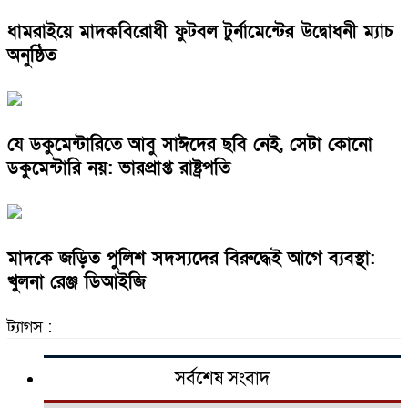
ধামরাইয়ে মাদকবিরোধী ফুটবল টুর্নামেন্টের উদ্বোধনী ম্যাচ
অনুষ্ঠিত
যে ডকুমেন্টারিতে আবু সাঈদের ছবি নেই, সেটা কোনো
ডকুমেন্টারি নয়: ভারপ্রাপ্ত রাষ্ট্রপতি
মাদকে জড়িত পুলিশ সদস্যদের বিরুদ্ধেই আগে ব্যবস্থা:
খুলনা রেঞ্জ ডিআইজি
ট্যাগস :
সর্বশেষ সংবাদ