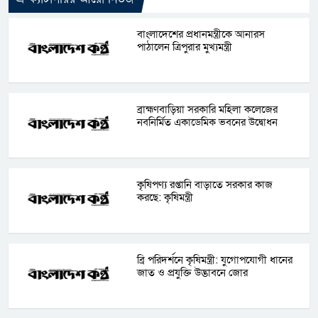
বাংলাদেশের প্রধানমন্ত্রীকে আনারস
পাঠালেন ত্রিপুরার মুখ্যমন্ত্রী
ব্রাহ্মণবাড়িয়া সরকারি মহিলা কলেজের
নবনির্মিত একাডেমিক ভবনের উদ্বোধন
কৃষিপণ্য রপ্তানি বাড়াতে সরকার কাজ
করছে: কৃষিমন্ত্রী
ব্রি পরিদর্শনে কৃষিমন্ত্রী: যুগোপযোগী ধানের
জাত ও প্রযুক্তি উদ্ভাবনে জোর