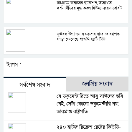
চট্টগ্রামে অনারের ব্র্যান্ডশপ, উদ্বোধনে
দর্শনার্থীদের মুগ্ধ করল হিউম্যানয়েড রোবট
ফুটবল উন্মাদনায় দেশের বাজারে ব্যাপক
সাড়া ফেলেছে শাওমি স্মার্ট টিভি
ট্যাগস :
জনপ্রিয় সংবাদ
সর্বশেষ সংবাদ
যে ডকুমেন্টারিতে আবু সাঈদের ছবি
নেই, সেটা কোনো ডকুমেন্টারি নয়:
ভারপ্রাপ্ত রাষ্ট্রপতি
২৪০ হার্টজ রিফ্রেশ রেটের কিউডি-