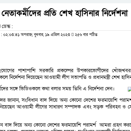
নেতাকর্মীদের প্রতি শেখ হাসিনার নির্দেশনা
 ডেস্ক :
০২:০৩:৪১ অপরাহ্ন, বুধবার, ১৯ এপ্রিল ২০২৩
২৫৬ বার পঠিত
ংযোগের পাশাপাশি সরকারি প্রকল্পের উপকারভোগীদের খোঁজখবর
লে নির্দেশনা দিয়েছেন আওয়ামী লীগ সভাপতি ও প্রধানমন্ত্রী শেখ হাসি
ীদের সঙ্গে ভিডিওকলে কথা বলার সময় তিনি এ নির্দেশনা দেন।
 জানান, সংবিধান বাদ দিয়ে অন্য কোনো দেশের ফরমায়েশি পরামর্শ
িয়েছেন আওয়ামী লীগের সাধারণ সম্পাদক এবং সড়ক পরিবহন ও সেতুম
ন বাদ দিয়ে অন্য কোনো দেশের ফরমায়েশি পরামর্শ আমরা গ্রহণ কর