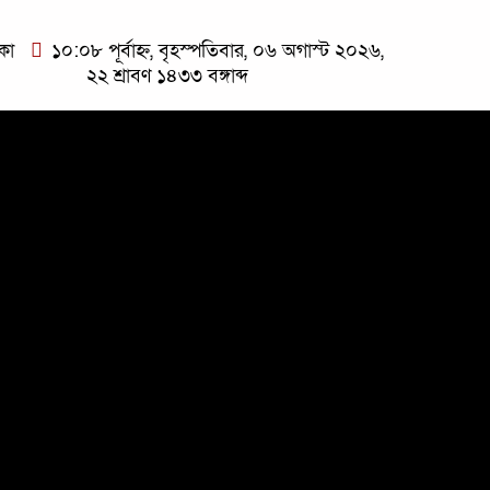
কা
১০:০৮ পূর্বাহ্ন, বৃহস্পতিবার, ০৬ অগাস্ট ২০২৬,
২২ শ্রাবণ ১৪৩৩ বঙ্গাব্দ