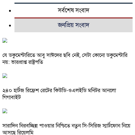
সর্বশেষ সংবাদ
জনপ্রিয় সংবাদ
যে ডকুমেন্টারিতে আবু সাঈদের ছবি নেই, সেটা কোনো ডকুমেন্টারি
নয়: ভারপ্রাপ্ত রাষ্ট্রপতি
২৪০ হার্টজ রিফ্রেশ রেটের কিউডি-ওএলইডি মনিটর আনলো
গিগাবাইট
সারাদিন নিরবচ্ছিন্ন পাওয়ার নিশ্চিতে নতুন সি-সিরিজ স্মার্টফোন নিয়ে
আসছে রিয়েলমি