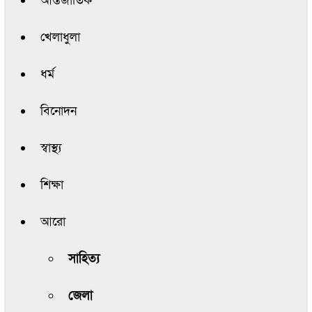
আন্তর্জাতিক
খেলাধুলা
ধর্ম
বিনোদন
স্বাস্থ্য
শিক্ষা
আরো
সাহিত্য
জেলা