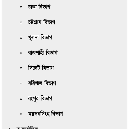
ঢাকা বিভাগ
চট্টগ্রাম বিভাগ
খুলনা বিভাগ
রাজশাহী বিভাগ
সিলেট বিভাগ
বরিশাল বিভাগ
রংপুর বিভাগ
ময়সনসিংহ বিভাগ