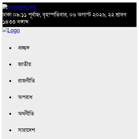
ঢাকা
০৯:১১ পূর্বাহ্ন, বৃহস্পতিবার, ০৬ অগাস্ট ২০২৬, ২২ শ্রাবণ
১৪৩৩ বঙ্গাব্দ
প্রচ্ছদ
জাতীয়
রাজনীতি
অপরাধ
অর্থনীতি
সারাদেশ