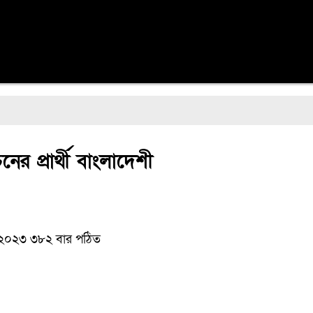
 প্রার্থী বাংলাদেশী
ল ২০২৩
৩৮২ বার পঠিত