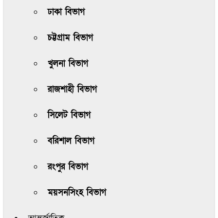
ঢাকা বিভাগ
চট্টগ্রাম বিভাগ
খুলনা বিভাগ
রাজশাহী বিভাগ
সিলেট বিভাগ
বরিশাল বিভাগ
রংপুর বিভাগ
ময়সনসিংহ বিভাগ