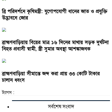
ব্রি পরিদর্শনে কৃষিমন্ত্রী: যুগোপযোগী ধানের জাত ও প্রযুক্তি
উদ্ভাবনে জোর
ব্রাহ্মণবাড়িয়ায় বিয়ের মাত্র ১৬ দিনের মাথায় সড়ক দুর্ঘটনা
নিহত প্রবাসী স্বামী, স্ত্রী সুমার অবস্থা আশঙ্কাজনক
ব্রাহ্মণবাড়িয়া সীমান্তে জব্দ করা প্রায় ৩৩ কোটি টাকার
চালান ধ্বংস
ট্যাগস :
সর্বশেষ সংবাদ