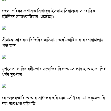
জেলা পরিষদ প্রশাসক সিরাজুল ইসলাম সিরাজকে সাংবাদিক
ইউনিয়ন ব্রাহ্মণবাড়িয়ার শুভেচ্ছা।
সীমান্তে আবারও বিজিবির অভিযান, অর্ধ কোটি টাকার চোরাচালান
পণ্য জব্দ
নৃশংসতা ও বিচারহীনতার সংস্কৃতির বিরুদ্ধে সোচ্চার হতে হবে; শিশু
ধর্ষন সুবর্ণচর
যে ডকুমেন্টারিতে আবু সাঈদের ছবি নেই, সেটা কোনো ডকুমেন্টারি
নয়: ভারপ্রাপ্ত রাষ্ট্রপতি