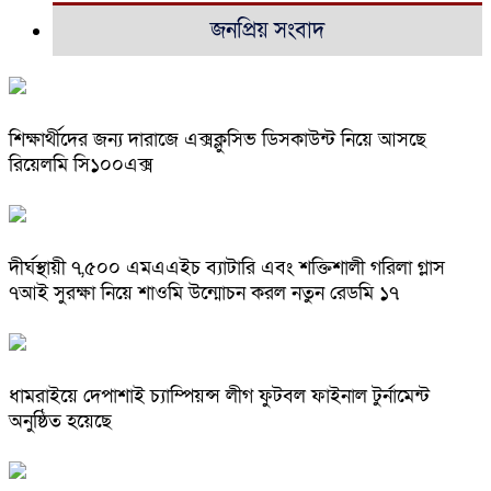
জনপ্রিয় সংবাদ
শিক্ষার্থীদের জন্য দারাজে এক্সক্লুসিভ ডিসকাউন্ট নিয়ে আসছে
রিয়েলমি সি১০০এক্স
দীর্ঘস্থায়ী ৭,৫০০ এমএএইচ ব্যাটারি এবং শক্তিশালী গরিলা গ্লাস
৭আই সুরক্ষা নিয়ে শাওমি উন্মোচন করল নতুন রেডমি ১৭
ধামরাইয়ে দেপাশাই চ্যাম্পিয়ন্স লীগ ফুটবল ফাইনাল টুর্নামেন্ট
অনুষ্ঠিত হয়েছে