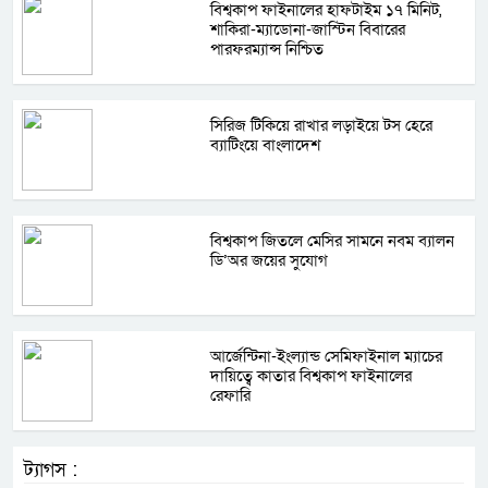
বিশ্বকাপ ফাইনালের হাফটাইম ১৭ মিনিট,
শাকিরা-ম্যাডোনা-জাস্টিন বিবারের
পারফরম্যান্স নিশ্চিত
সিরিজ টিকিয়ে রাখার লড়াইয়ে টস হেরে
ব্যাটিংয়ে বাংলাদেশ
বিশ্বকাপ জিতলে মেসির সামনে নবম ব্যালন
ডি’অর জয়ের সুযোগ
আর্জেন্টিনা-ইংল্যান্ড সেমিফাইনাল ম্যাচের
দায়িত্বে কাতার বিশ্বকাপ ফাইনালের
রেফারি
ট্যাগস :